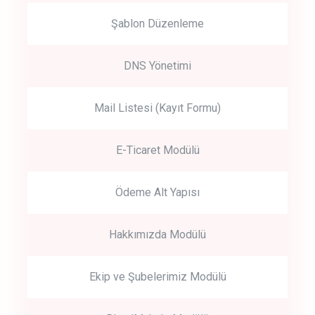
Şablon Düzenleme
DNS Yönetimi
Mail Listesi (Kayıt Formu)
E-Ticaret Modülü
Ödeme Alt Yapısı
Hakkımızda Modülü
Ekip ve Şubelerimiz Modülü