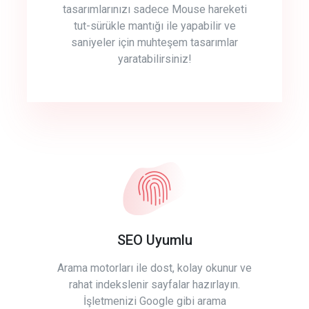
tasarımlarınızı sadece Mouse hareketi
tut-sürükle mantığı ile yapabilir ve
saniyeler için muhteşem tasarımlar
yaratabilirsiniz!
SEO Uyumlu
Arama motorları ile dost, kolay okunur ve
rahat indekslenir sayfalar hazırlayın.
İşletmenizi Google gibi arama