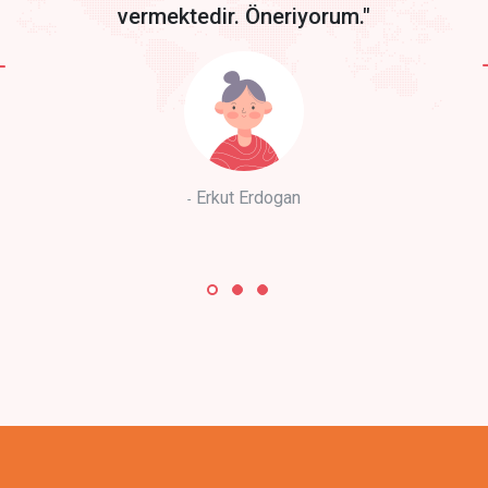
vermektedir. Öneriyorum."
Erkut Erdogan