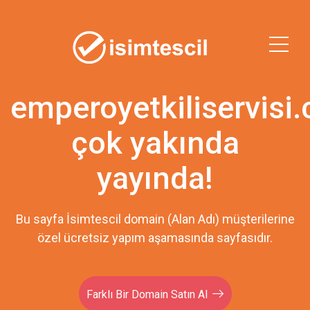
emperoyetkiliservisi
çok yakında
yayında!
Bu sayfa İsimtescil domain (Alan Adı) müşterilerine
özel ücretsiz yapım aşamasında sayfasıdır.
Farklı Bir Domain Satın Al