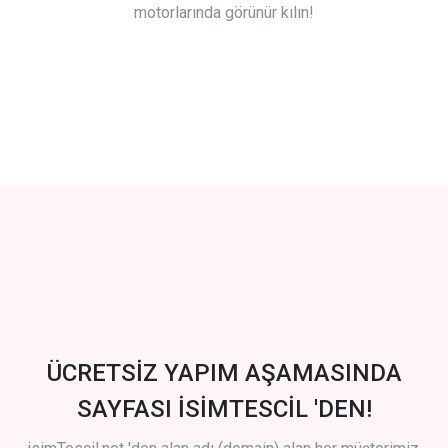
motorlarında görünür kılın!
ÜCRETSİZ YAPIM AŞAMASINDA
SAYFASI İSİMTESCİL 'DEN!