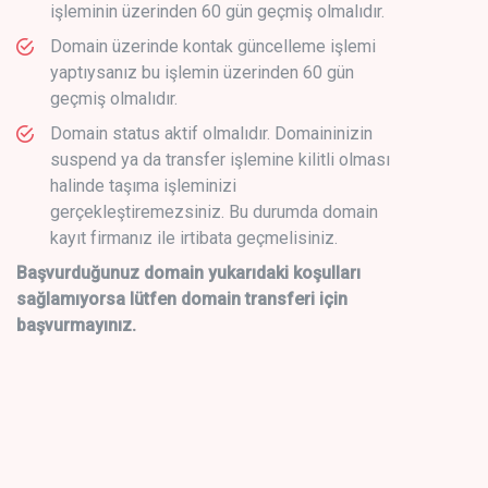
işleminin üzerinden 60 gün geçmiş olmalıdır.
Domain üzerinde kontak güncelleme işlemi
yaptıysanız bu işlemin üzerinden 60 gün
geçmiş olmalıdır.
Domain status aktif olmalıdır. Domaininizin
suspend ya da transfer işlemine kilitli olması
halinde taşıma işleminizi
gerçekleştiremezsiniz. Bu durumda domain
kayıt firmanız ile irtibata geçmelisiniz.
Başvurduğunuz domain yukarıdaki koşulları
sağlamıyorsa lütfen domain transferi için
başvurmayınız.