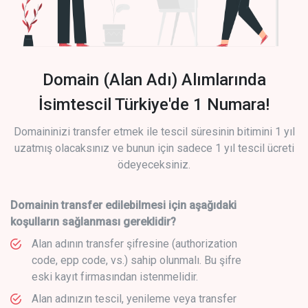
Domain (Alan Adı) Alımlarında
İsimtescil Türkiye'de 1 Numara!
Domaininizi transfer etmek ile tescil süresinin bitimini 1 yıl
uzatmış olacaksınız ve bunun için sadece 1 yıl tescil ücreti
ödeyeceksiniz.
Domainin transfer edilebilmesi için aşağıdaki
koşulların sağlanması gereklidir?
Alan adının transfer şifresine (authorization
code, epp code, vs.) sahip olunmalı. Bu şifre
eski kayıt firmasından istenmelidir.
Alan adınızın tescil, yenileme veya transfer