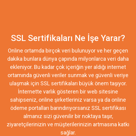
SSL Sertifikaları Ne İşe Yarar?
Online ortamda birçok veri bulunuyor ve her geçen
dakika bunlara dünya çapında milyonlarca veri daha
ekleniyor. Bu kadar çok içeriğin yer aldığı internet
ortamında güvenli veriler sunmak ve güvenli veriye
ulaşmak için SSL sertifikaları büyük önem taşıyor.
İnternette varlık gösteren bir web sitesine
sahipseniz, online şirketleriniz varsa ya da online
ödeme portalları barındırıyorsanız SSL sertifikası
almanız sizi güvenilir bir noktaya taşır,
ziyaretçilerinizin ve müşterilerinizin artmasına katkı
sağlar.