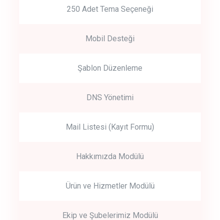
250 Adet Tema Seçeneği
Mobil Desteği
Şablon Düzenleme
DNS Yönetimi
Mail Listesi (Kayıt Formu)
Hakkımızda Modülü
Ürün ve Hizmetler Modülü
Ekip ve Şubelerimiz Modülü