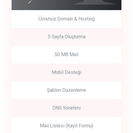
Ücretsiz Domain & Hosting
5 Sayfa Oluşturma
50 MB Mail
Mobil Desteği
Şablon Düzenleme
DNS Yönetimi
Mail Listesi (Kayıt Formu)