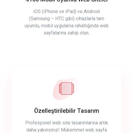
iOS (iPhone ve iPad) ve Android
(Samsung – HTC gibi) cihazlarla tam
uyumlu, mobil uygulama rahatlığında web
sayfalarına sahip olun.
Özelleştirilebilir Tasarım
Profesyonel web site tasarımlarına artık
daha yakınsınız! Mükemmel web sayfa